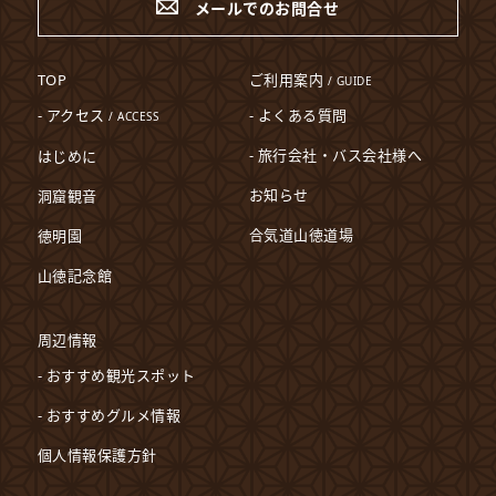
メールでのお問合せ
TOP
ご利用案内
/ GUIDE
- アクセス
- よくある質問
/ ACCESS
- 旅行会社・バス会社様へ
はじめに
お知らせ
洞窟観音
合気道山徳道場
徳明園
山徳記念館
周辺情報
- おすすめ観光スポット
- おすすめグルメ情報
個人情報保護方針