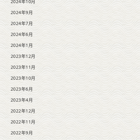
2024年10月
2024年9月
2024年7月
2024年6月
2024年1月
2023年12月
2023年11月
2023年10月
2023年6月
2023年4月
2022年12月
2022年11月
2022年9月