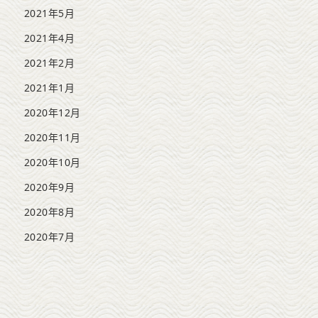
2021年5月
2021年4月
2021年2月
2021年1月
2020年12月
2020年11月
2020年10月
2020年9月
2020年8月
2020年7月