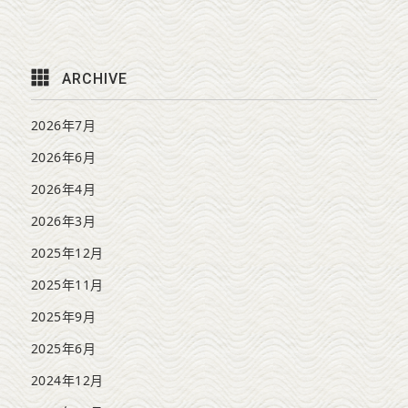
ARCHIVE
2026年7月
2026年6月
2026年4月
2026年3月
2025年12月
2025年11月
2025年9月
2025年6月
2024年12月