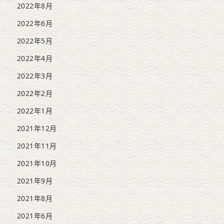
2022年8月
2022年6月
2022年5月
2022年4月
2022年3月
2022年2月
2022年1月
2021年12月
2021年11月
2021年10月
2021年9月
2021年8月
2021年6月