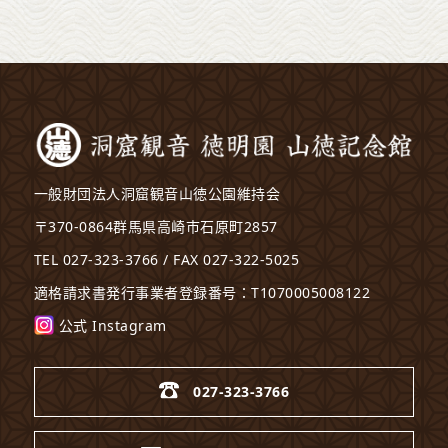
一般財団法人洞窟観音山徳公園維持会
〒370-0864群馬県高崎市石原町2857
TEL 027-323-3766 / FAX 027-322-5025
適格請求書発行事業者登録番号：T1070005008122
公式 Instagram
027-323-3766