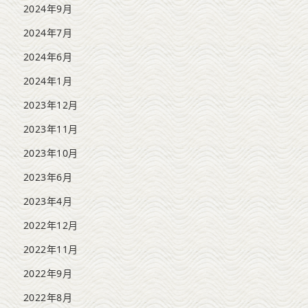
2024年9月
2024年7月
2024年6月
2024年1月
2023年12月
2023年11月
2023年10月
2023年6月
2023年4月
2022年12月
2022年11月
2022年9月
2022年8月