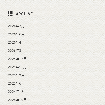
ARCHIVE
2026年7月
2026年6月
2026年4月
2026年3月
2025年12月
2025年11月
2025年9月
2025年6月
2024年12月
2024年10月