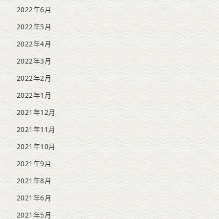
2022年6月
2022年5月
2022年4月
2022年3月
2022年2月
2022年1月
2021年12月
2021年11月
2021年10月
2021年9月
2021年8月
2021年6月
2021年5月