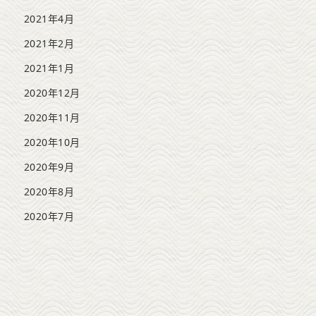
2021年4月
2021年2月
2021年1月
2020年12月
2020年11月
2020年10月
2020年9月
2020年8月
2020年7月