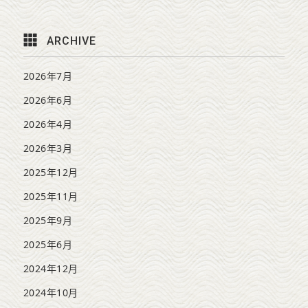
ARCHIVE
2026年7月
2026年6月
2026年4月
2026年3月
2025年12月
2025年11月
2025年9月
2025年6月
2024年12月
2024年10月