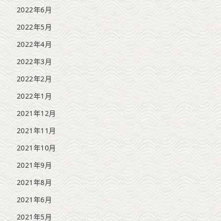
2022年6月
2022年5月
2022年4月
2022年3月
2022年2月
2022年1月
2021年12月
2021年11月
2021年10月
2021年9月
2021年8月
2021年6月
2021年5月