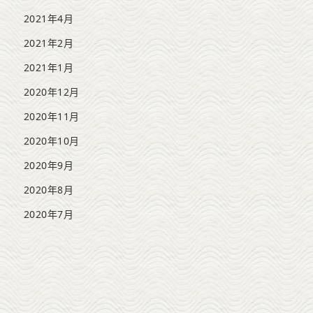
2021年4月
2021年2月
2021年1月
2020年12月
2020年11月
2020年10月
2020年9月
2020年8月
2020年7月