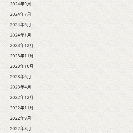
2024年9月
2024年7月
2024年6月
2024年1月
2023年12月
2023年11月
2023年10月
2023年6月
2023年4月
2022年12月
2022年11月
2022年9月
2022年8月