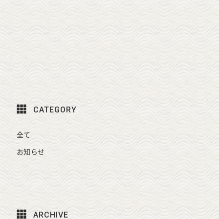
CATEGORY
全て
お知らせ
ARCHIVE