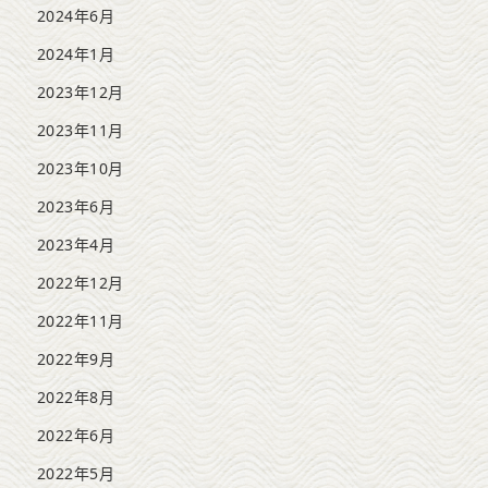
2024年6月
2024年1月
2023年12月
2023年11月
2023年10月
2023年6月
2023年4月
2022年12月
2022年11月
2022年9月
2022年8月
2022年6月
2022年5月