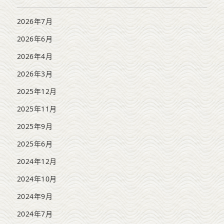
2026年7月
2026年6月
2026年4月
2026年3月
2025年12月
2025年11月
2025年9月
2025年6月
2024年12月
2024年10月
2024年9月
2024年7月