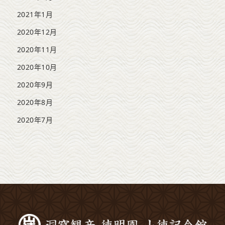
2021年1月
2020年12月
2020年11月
2020年10月
2020年9月
2020年8月
2020年7月