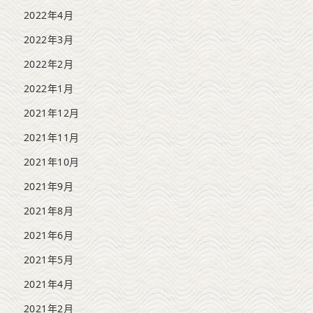
2022年4月
2022年3月
2022年2月
2022年1月
2021年12月
2021年11月
2021年10月
2021年9月
2021年8月
2021年6月
2021年5月
2021年4月
2021年2月