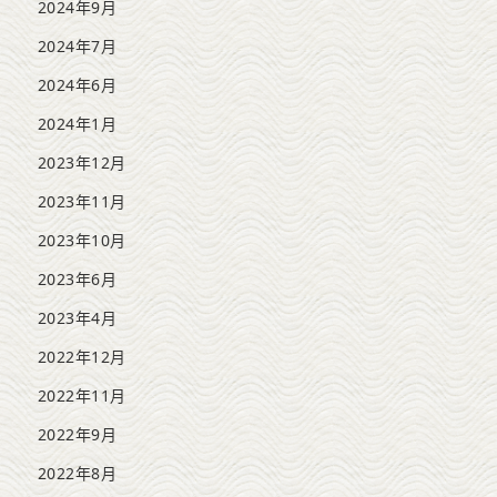
2024年9月
2024年7月
2024年6月
2024年1月
2023年12月
2023年11月
2023年10月
2023年6月
2023年4月
2022年12月
2022年11月
2022年9月
2022年8月