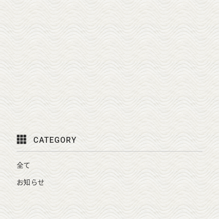
CATEGORY
全て
お知らせ