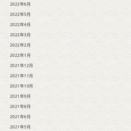
2022年6月
2022年5月
2022年4月
2022年3月
2022年2月
2022年1月
2021年12月
2021年11月
2021年10月
2021年9月
2021年8月
2021年6月
2021年5月