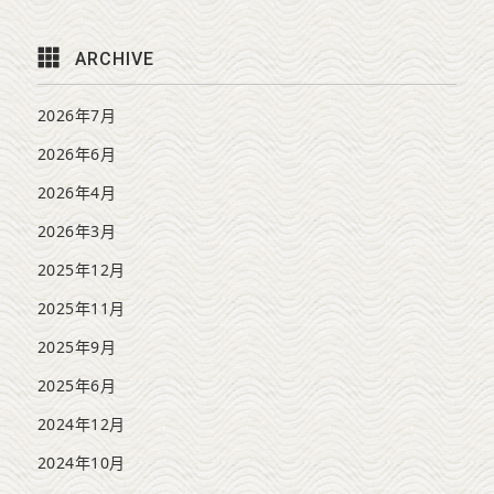
ARCHIVE
2026年7月
2026年6月
2026年4月
2026年3月
2025年12月
2025年11月
2025年9月
2025年6月
2024年12月
2024年10月