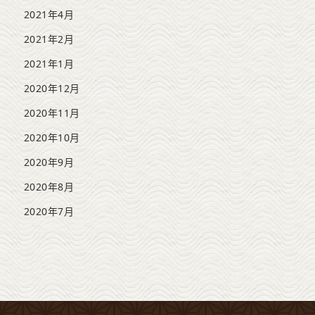
2021年4月
2021年2月
2021年1月
2020年12月
2020年11月
2020年10月
2020年9月
2020年8月
2020年7月