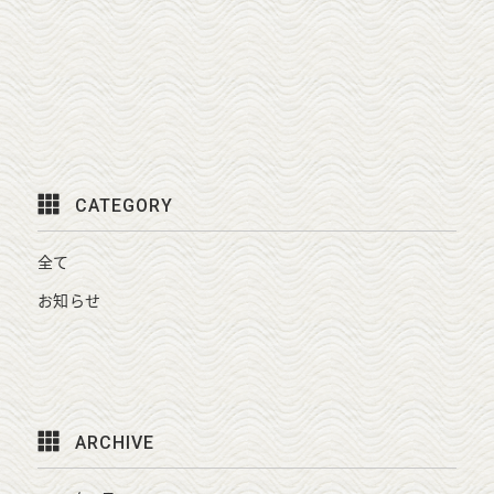
CATEGORY
全て
お知らせ
ARCHIVE