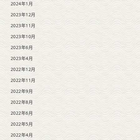
2024年1月
2023年12月
2023年11月
2023年10月
2023年6月
2023年4月
2022年12月
2022年11月
2022年9月
2022年8月
2022年6月
2022年5月
2022年4月