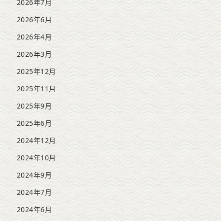
2026年7月
2026年6月
2026年4月
2026年3月
2025年12月
2025年11月
2025年9月
2025年6月
2024年12月
2024年10月
2024年9月
2024年7月
2024年6月