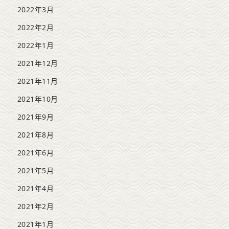
2022年3月
2022年2月
2022年1月
2021年12月
2021年11月
2021年10月
2021年9月
2021年8月
2021年6月
2021年5月
2021年4月
2021年2月
2021年1月