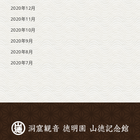
2020年12月
2020年11月
2020年10月
2020年9月
2020年8月
2020年7月