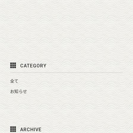
CATEGORY
全て
お知らせ
ARCHIVE