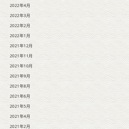
2022年4月
2022年3月
2022年2月
2022年1月
2021年12月
2021年11月
2021年10月
2021年9月
2021年8月
2021年6月
2021年5月
2021年4月
2021年2月