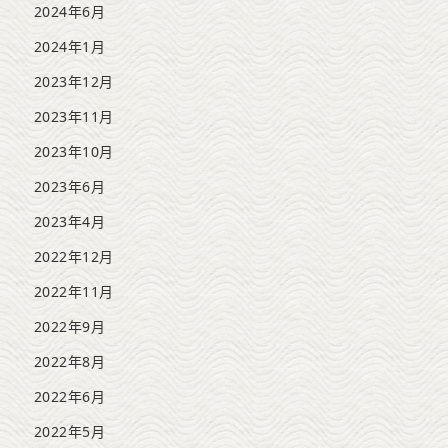
2024年6月
2024年1月
2023年12月
2023年11月
2023年10月
2023年6月
2023年4月
2022年12月
2022年11月
2022年9月
2022年8月
2022年6月
2022年5月