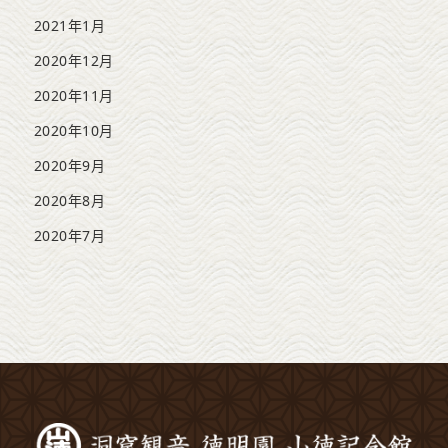
2021年1月
2020年12月
2020年11月
2020年10月
2020年9月
2020年8月
2020年7月