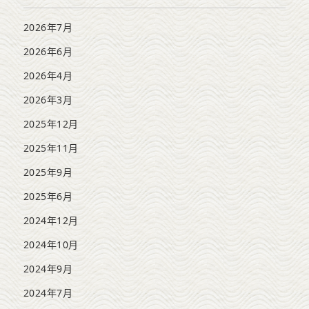
2026年7月
2026年6月
2026年4月
2026年3月
2025年12月
2025年11月
2025年9月
2025年6月
2024年12月
2024年10月
2024年9月
2024年7月