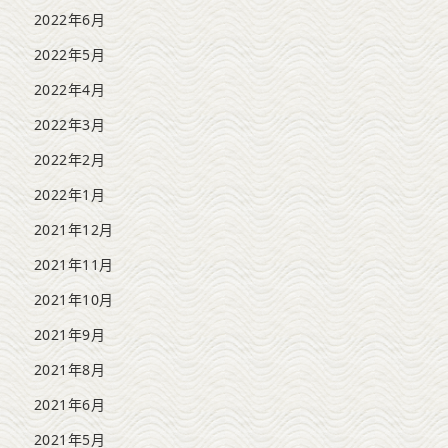
2022年6月
2022年5月
2022年4月
2022年3月
2022年2月
2022年1月
2021年12月
2021年11月
2021年10月
2021年9月
2021年8月
2021年6月
2021年5月