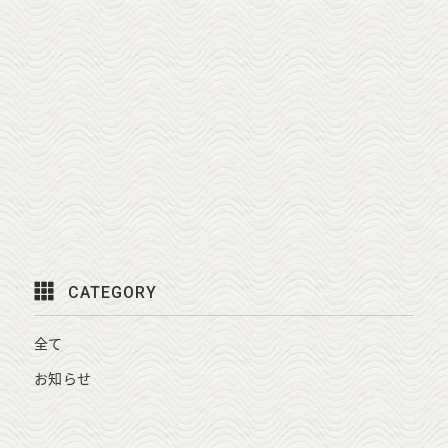
CATEGORY
全て
お知らせ