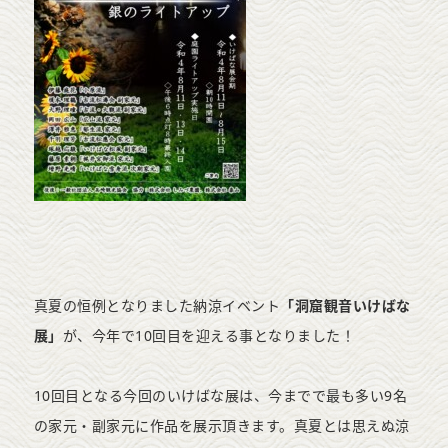
真夏の恒例となりました納涼イベント
「洞窟観音いけばな
展」
が、今年で10回目を迎える事となりました！
10回目となる今回のいけばな展は、今までで最も多い9名
の家元・副家元に作品を展示頂きます。真夏とは思えぬ涼