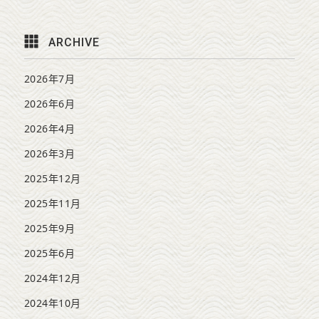
ARCHIVE
2026年7月
2026年6月
2026年4月
2026年3月
2025年12月
2025年11月
2025年9月
2025年6月
2024年12月
2024年10月