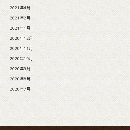
2021年4月
2021年2月
2021年1月
2020年12月
2020年11月
2020年10月
2020年9月
2020年8月
2020年7月