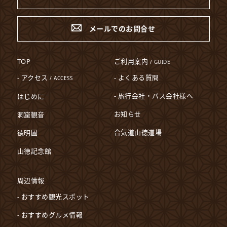
メールでのお問合せ
TOP
ご利用案内
/ GUIDE
- アクセス
- よくある質問
/ ACCESS
- 旅行会社・バス会社様へ
はじめに
お知らせ
洞窟観音
合気道山徳道場
徳明園
山徳記念館
周辺情報
- おすすめ観光スポット
- おすすめグルメ情報