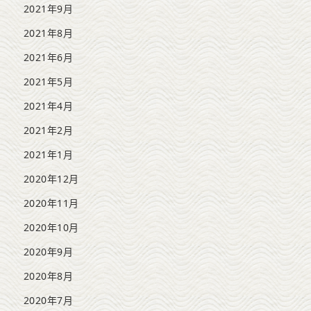
2021年9月
2021年8月
2021年6月
2021年5月
2021年4月
2021年2月
2021年1月
2020年12月
2020年11月
2020年10月
2020年9月
2020年8月
2020年7月