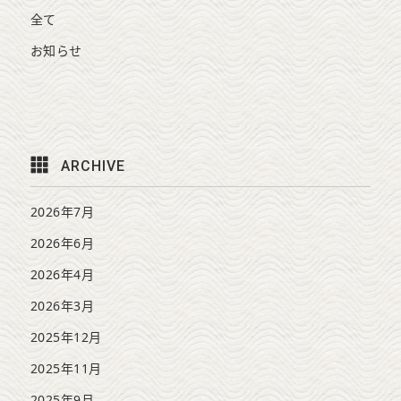
全て
お知らせ
ARCHIVE
2026年7月
2026年6月
2026年4月
2026年3月
2025年12月
2025年11月
2025年9月