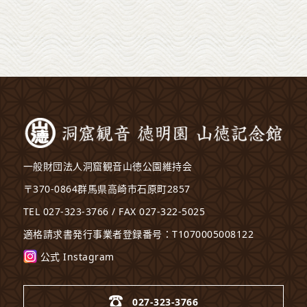
一般財団法人洞窟観音山徳公園維持会
〒370-0864群馬県高崎市石原町2857
TEL 027-323-3766 / FAX 027-322-5025
適格請求書発行事業者登録番号：T1070005008122
公式 Instagram
027-323-3766