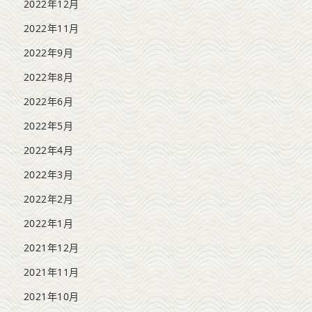
2022年12月
2022年11月
2022年9月
2022年8月
2022年6月
2022年5月
2022年4月
2022年3月
2022年2月
2022年1月
2021年12月
2021年11月
2021年10月