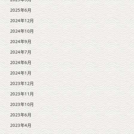
2025年6月
2024年12月
2024年10月
2024年9月
2024年7月
2024年6月
2024年1月
2023年12月
2023年11月
2023年10月
2023年6月
2023年4月