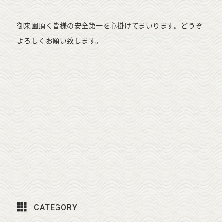
御来園頂く皆様の安全第一を心掛けてまいります。どうぞ
よろしくお願い致します。
CATEGORY