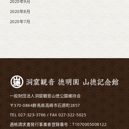
2020年9月
2020年8月
2020年7月
一般財団法人洞窟観音山徳公園維持会
〒370-0864群馬県高崎市石原町2857
TEL 027-323-3766 / FAX 027-322-5025
適格請求書発行事業者登録番号：T1070005008122