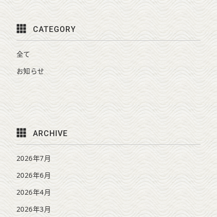
CATEGORY
全て
お知らせ
ARCHIVE
2026年7月
2026年6月
2026年4月
2026年3月