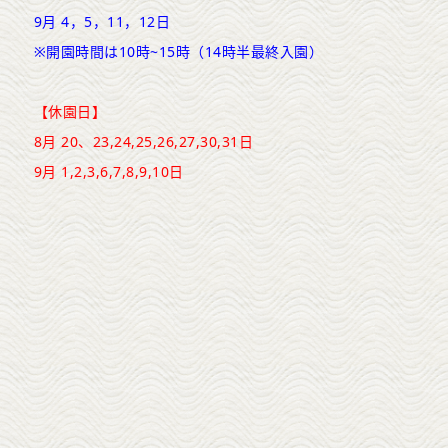
9月 4，5，11，12日
※開園時間は10時~15時（14時半最終入園）
【休園日】
8月 20、23,24,25,26,27,30,31日
9月 1,2,3,6,7,8,9,10日