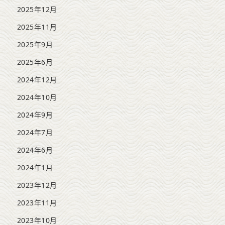
2025年12月
2025年11月
2025年9月
2025年6月
2024年12月
2024年10月
2024年9月
2024年7月
2024年6月
2024年1月
2023年12月
2023年11月
2023年10月