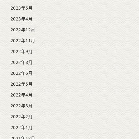
2023年6月
2023年4月
2022年12月
2022年11月
2022年9月
2022年8月
2022年6月
2022年5月
2022年4月
2022年3月
2022年2月
2022年1月
2021年12月