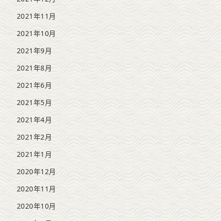
2021年11月
2021年10月
2021年9月
2021年8月
2021年6月
2021年5月
2021年4月
2021年2月
2021年1月
2020年12月
2020年11月
2020年10月