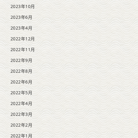
2023年10月
2023年6月
2023年4月
2022年12月
2022年11月
2022年9月
2022年8月
2022年6月
2022年5月
2022年4月
2022年3月
2022年2月
2022年1月