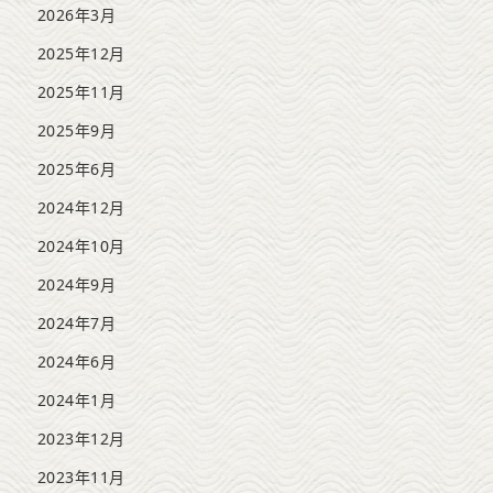
2026年3月
2025年12月
2025年11月
2025年9月
2025年6月
2024年12月
2024年10月
2024年9月
2024年7月
2024年6月
2024年1月
2023年12月
2023年11月