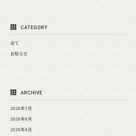
CATEGORY
全て
お知らせ
ARCHIVE
2026年7月
2026年6月
2026年4月