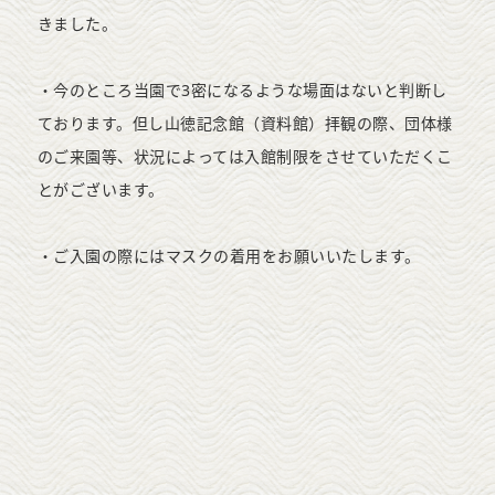
きました。
・今のところ当園で3密になるような場面はないと判断し
ております。但し山徳記念館（資料館）拝観の際、団体様
のご来園等、状況によっては入館制限をさせていただくこ
とがございます。
・ご入園の際にはマスクの着用をお願いいたします。