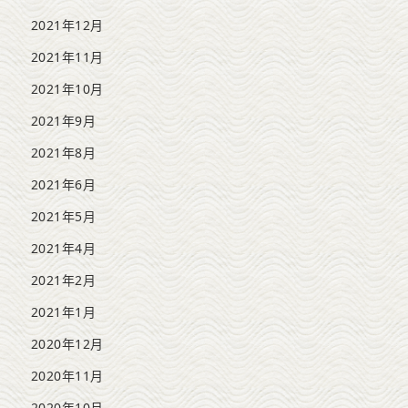
2021年12月
2021年11月
2021年10月
2021年9月
2021年8月
2021年6月
2021年5月
2021年4月
2021年2月
2021年1月
2020年12月
2020年11月
2020年10月