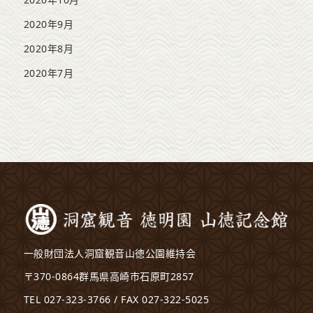
2020年9月
2020年8月
2020年7月
一般財団法人洞窟観音山徳公園維持会
〒370-0864群馬県高崎市石原町2857
TEL 027-323-3766 / FAX 027-322-5025